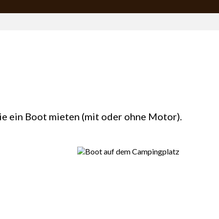
e ein Boot mieten (mit oder ohne Motor).