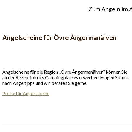
Zum Angeln im A
Angelscheine für Övre Ångermanälven
Angelscheine für die Region „Övre Ångermanälven“ können Sie
an der Rezeption des Campingplatzes erwerben. Fragen Sie uns
nach Angeltipps und wir beraten Sie gerne.
Preise für Angelscheine