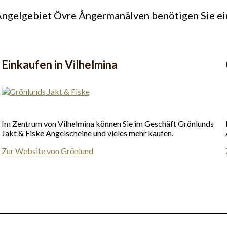
ngelgebiet Övre Ångermanälven benötigen Sie ei
Einkaufen in Vilhelmina
Im Zentrum von Vilhelmina können Sie im Geschäft Grönlunds
Jakt & Fiske Angelscheine und vieles mehr kaufen.
Zur Website von Grönlund