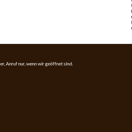
, Anruf nur, wenn wir geöffnet sind.