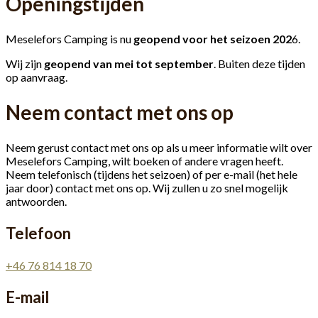
Openingstijden
Meselefors Camping is nu
geopend voor het seizoen 202
6.
Wij zijn
geopend van mei tot september
. Buiten deze tijden
op aanvraag.
Neem contact met ons op
Neem gerust contact met ons op als u meer informatie wilt over
Meselefors Camping, wilt boeken of andere vragen heeft.
Neem telefonisch (tijdens het seizoen) of per e-mail (het hele
jaar door) contact met ons op. Wij zullen u zo snel mogelijk
antwoorden.
Telefoon
+46 76 814 18 70
E-mail