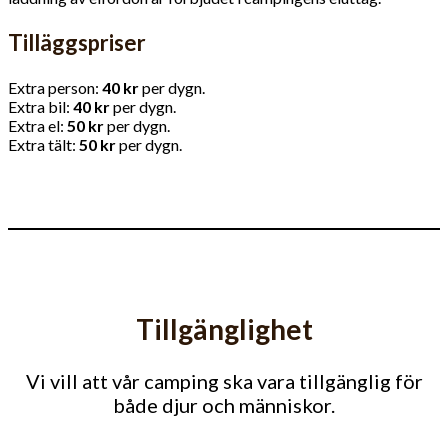
Tilläggspriser
Extra person:
40 kr
per dygn.
Extra bil:
40 kr
per dygn.
Extra el:
50 kr
per dygn.
Extra tält:
50 kr
per dygn.
Tillgänglighet
Vi vill att vår camping ska vara tillgänglig för
både djur och människor.