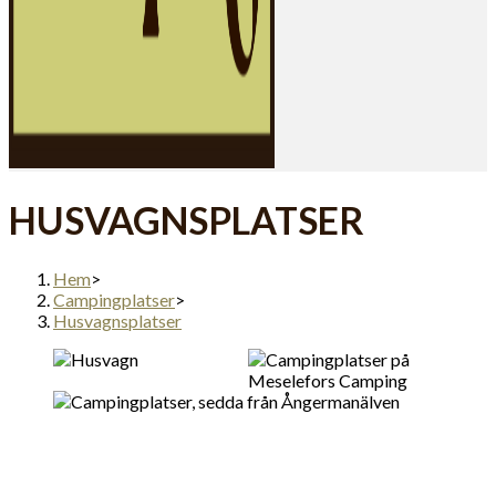
HUSVAGNSPLATSER
Hem
>
Campingplatser
>
Husvagnsplatser