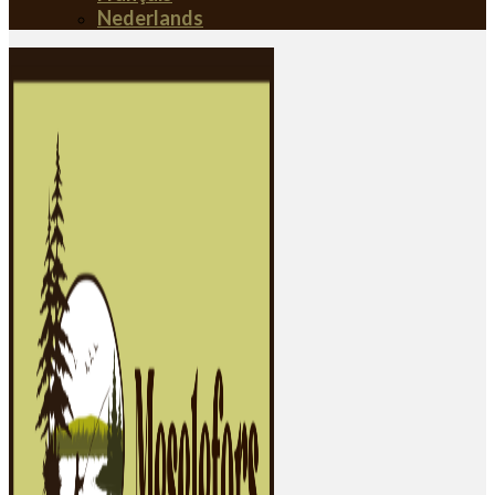
Nederlands