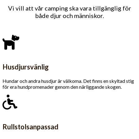
Vi vill att vår camping ska vara tillgänglig för
både djur och människor.
Husdjursvänlig
Hundar och andra husdjur är välkoma. Det finns en skyltad stig
för era hundpromenader genom den närliggande skogen.
Rullstolsanpassad