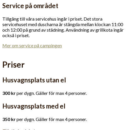
Service på området
Tillgång till våra servicehus ingår i priset. Det stora
servicehuset med duscharna är stängda mellan klockan 11:00
och 12:00 på grund av städning. Användning av grillkota ingår
också i priset.
Mer om service på campingen
Priser
Husvagnsplats utan el
300 kr
per dygn. Gäller för max 4 personer.
Husvagnsplats med el
350 kr
per dygn. Gäller för max 4 personer.