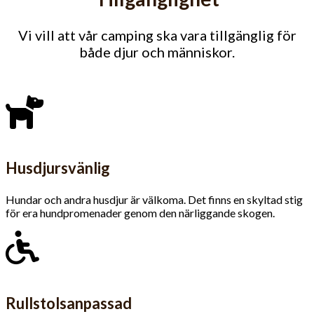
Vi vill att vår camping ska vara tillgänglig för
både djur och människor.
Husdjursvänlig
Hundar och andra husdjur är välkoma. Det finns en skyltad stig
för era hundpromenader genom den närliggande skogen.
Rullstolsanpassad