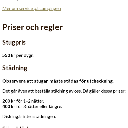
Mer om service på campingen
Priser och regler
Stugpris
550 kr
per dygn.
Städning
Observera att stugan måste städas för utcheckning.
Det går även att beställa städning av oss. Då gäller dessa priser:
200 kr
för 1–2 nätter.
400 kr
för 3 nätter eller längre.
Disk ingår inte i städningen.