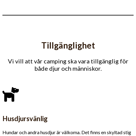
Tillgänglighet
Vi vill att vår camping ska vara tillgänglig för
både djur och människor.
Husdjursvänlig
Hundar och andra husdjur är välkoma. Det finns en skyltad stig