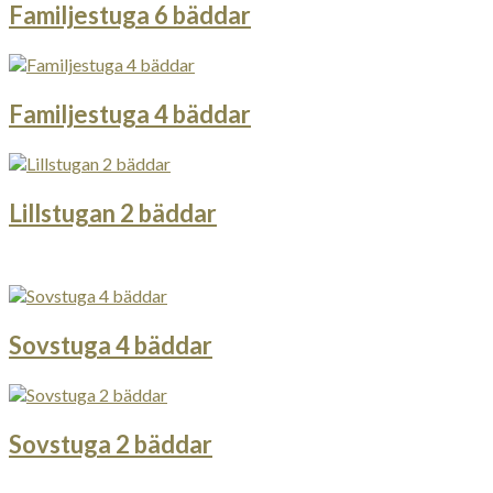
Familjestuga 6 bäddar
Familjestuga 4 bäddar
Lillstugan 2 bäddar
Sovstuga 4 bäddar
Sovstuga 2 bäddar