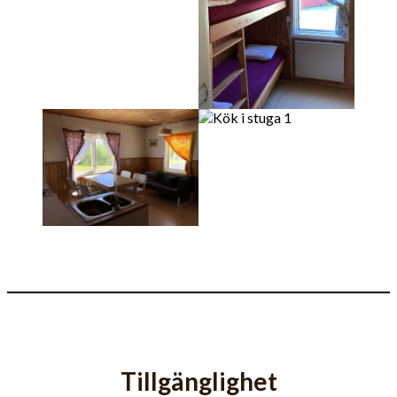
Tillgänglighet