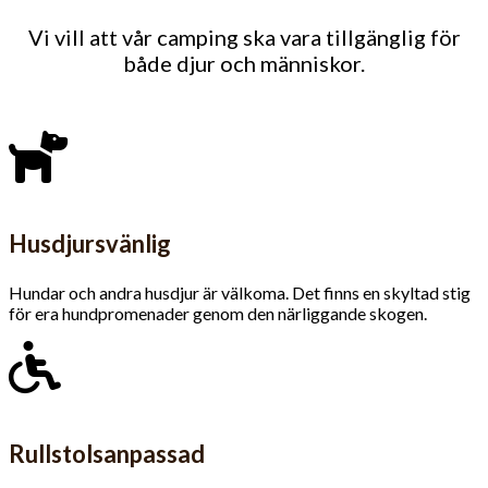
Vi vill att vår camping ska vara tillgänglig för
både djur och människor.
Husdjursvänlig
Hundar och andra husdjur är välkoma. Det finns en skyltad stig
för era hundpromenader genom den närliggande skogen.
Rullstolsanpassad