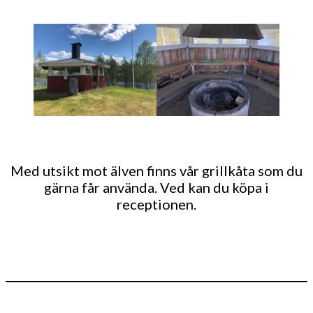
Med utsikt mot älven finns vår grillkåta som du
gärna får använda. Ved kan du köpa i
receptionen.