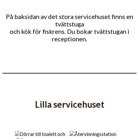
På baksidan av det stora servicehuset finns en
tvättstuga
och kök för fiskrens. Du bokar tvättstugan i
receptionen.
Lilla servicehuset