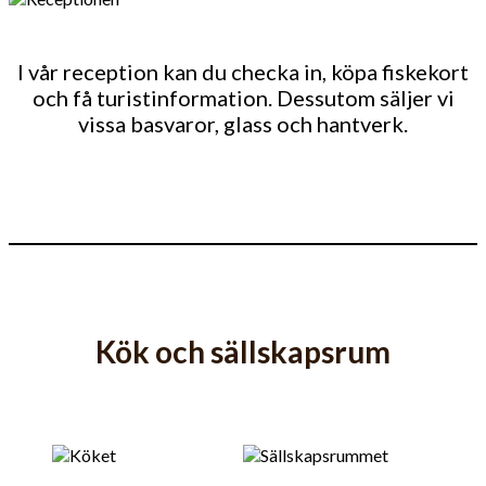
I vår reception kan du checka in, köpa fiskekort
och få turistinformation. Dessutom säljer vi
vissa basvaror, glass och hantverk.
Kök och sällskapsrum