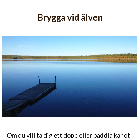
Brygga vid älven
Om du vill ta dig ett dopp eller paddla kanot i