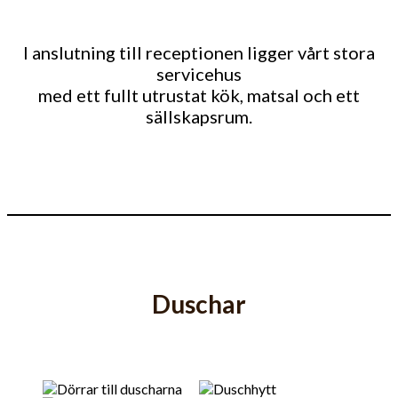
I anslutning till receptionen ligger vårt stora
servicehus
med ett fullt utrustat kök, matsal och ett
sällskapsrum.
Duschar