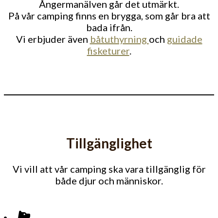
Ångermanälven går det utmärkt.
På vår camping finns en brygga, som går bra att
bada ifrån.
Vi erbjuder även
båtuthyrning
och
guidade
fisketurer
.
Tillgänglighet
Vi vill att vår camping ska vara tillgänglig för
både djur och människor.