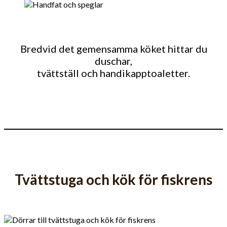
Bredvid det gemensamma köket hittar du
duschar,
tvättställ och handikapptoaletter.
Tvättstuga och kök för fiskrens