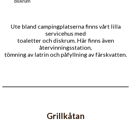
Ute bland campingplatserna finns vårt lilla
servicehus med
toaletter och diskrum. Här finns även
återvinningsstation,
tömning av latrin och påfyllning av färskvatten.
Grillkåtan